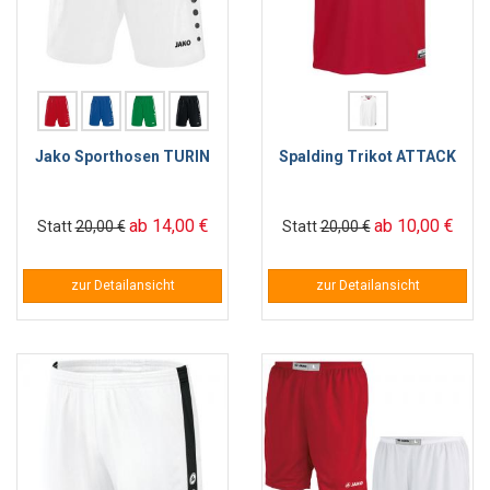
Jako Sporthosen TURIN
Spalding Trikot ATTACK
ab 14,00 €
ab 10,00 €
Statt
20,00 €
Statt
20,00 €
zur Detailansicht
zur Detailansicht