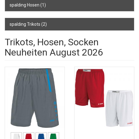
spalding Hosen
(1)
spalding Trikots
(2)
Trikots, Hosen, Socken
Neuheiten August 2026