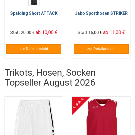
Spalding Short ATTACK
Jako Sporthosen STRIKER
ab 10,00 €
ab 11,00 €
Statt
20,00 €
Statt
16,00 €
zur Detailansicht
zur Detailansicht
Trikots, Hosen, Socken
Topseller August 2026
% Sale %