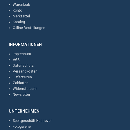
Warenkorb
Konto
Merkzettel
Katalog
Offline-Bestellungen
INFORMATIONEN
Impressum
AGB
Datenschutz
Versandkosten
Lieferzeiten
Zahlarten
Widerrufsrecht
Newsletter
UNTERNEHMEN
Sportgeschäft-Hannover
Fotogalerie