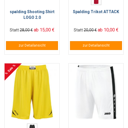
spalding Shooting Shirt
Spalding Trikot ATTACK
LOGO 2.0
ab 15,00 €
ab 10,00 €
Statt
28,00 €
Statt
20,00 €
zur Detailansicht
zur Detailansicht
% Sale %