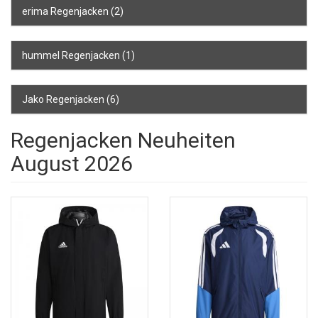
erima Regenjacken
(2)
hummel Regenjacken
(1)
Jako Regenjacken
(6)
Regenjacken Neuheiten
August 2026