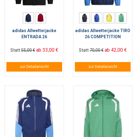
adidas Allwetterjacke
adidas Allwetterjacke TIRO
ENTRADA 26
26 COMPETITION
ab 33,00 €
ab 42,00 €
Statt
55,00 €
Statt
70,00 €
zur Detailansicht
zur Detailansicht