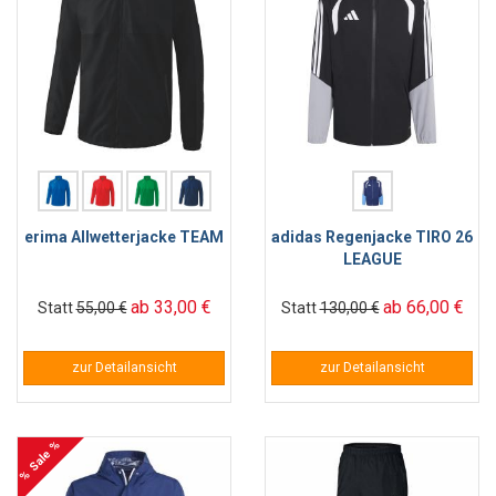
erima Allwetterjacke TEAM
adidas Regenjacke TIRO 26
LEAGUE
ab 33,00 €
ab 66,00 €
Statt
55,00 €
Statt
130,00 €
zur Detailansicht
zur Detailansicht
% Sale %