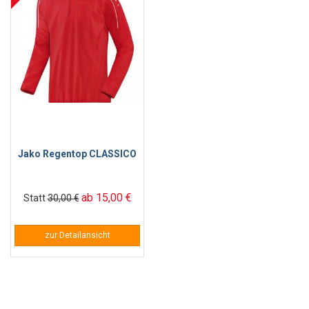
Jako Regentop CLASSICO
ab 15,00 €
Statt
30,00 €
zur Detailansicht