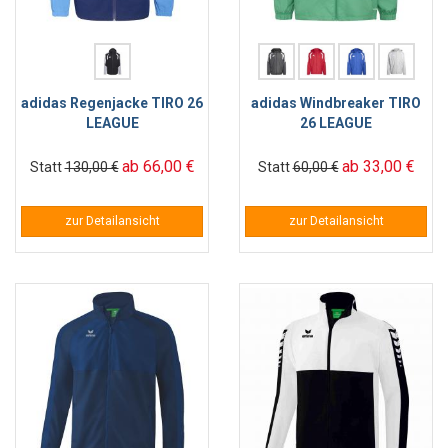
adidas Regenjacke TIRO 26
adidas Windbreaker TIRO
LEAGUE
26 LEAGUE
ab 66,00 €
ab 33,00 €
Statt
130,00 €
Statt
60,00 €
zur Detailansicht
zur Detailansicht