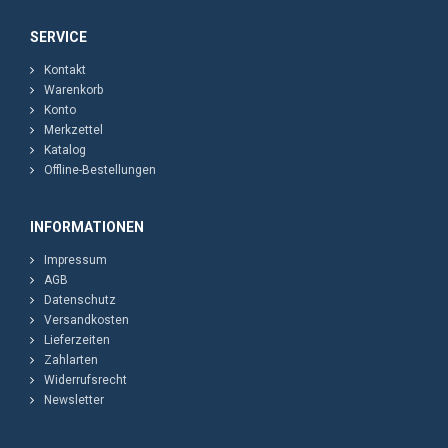
SERVICE
Kontakt
Warenkorb
Konto
Merkzettel
Katalog
Offline-Bestellungen
INFORMATIONEN
Impressum
AGB
Datenschutz
Versandkosten
Lieferzeiten
Zahlarten
Widerrufsrecht
Newsletter