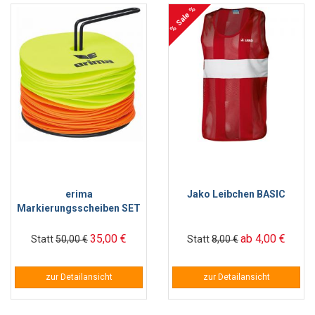
% Sale %
erima
Jako Leibchen BASIC
Markierungsscheiben SET
35,00 €
ab 4,00 €
Statt
50,00 €
Statt
8,00 €
zur Detailansicht
zur Detailansicht