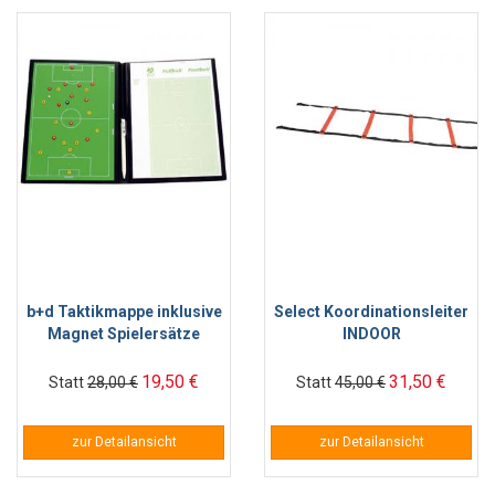
b+d Taktikmappe inklusive
Select Koordinationsleiter
Magnet Spielersätze
INDOOR
19,50 €
31,50 €
Statt
28,00 €
Statt
45,00 €
zur Detailansicht
zur Detailansicht