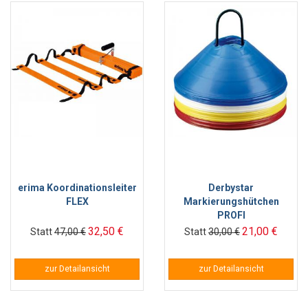
erima Koordinationsleiter
Derbystar
FLEX
Markierungshütchen
PROFI
32,50 €
21,00 €
Statt
47,00 €
Statt
30,00 €
zur Detailansicht
zur Detailansicht