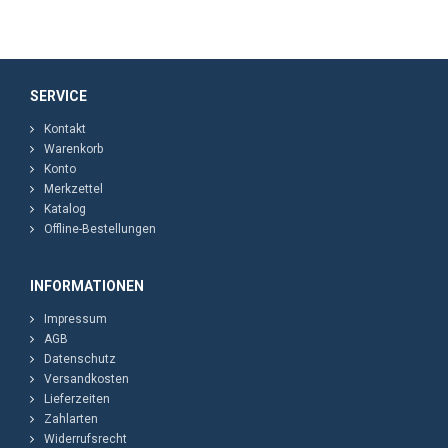
SERVICE
Kontakt
Warenkorb
Konto
Merkzettel
Katalog
Offline-Bestellungen
INFORMATIONEN
Impressum
AGB
Datenschutz
Versandkosten
Lieferzeiten
Zahlarten
Widerrufsrecht