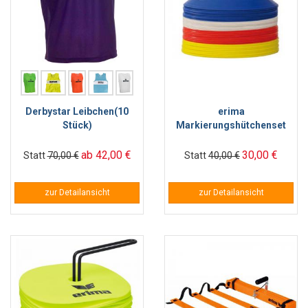
Derbystar Leibchen(10
erima
Stück)
Markierungshütchenset
ab 42,00 €
30,00 €
Statt
70,00 €
Statt
40,00 €
zur Detailansicht
zur Detailansicht