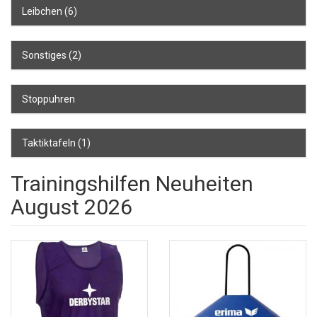
Leibchen
(6)
Sonstiges
(2)
Stoppuhren
Taktiktafeln
(1)
Trainingshilfen Neuheiten
August 2026