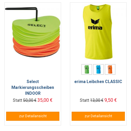
Select
erima Leibchen CLASSIC
Markierungsscheiben
INDOOR
35,00 €
9,50 €
Statt
50,00 €
Statt
13,00 €
zur Detailansicht
zur Detailansicht