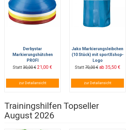
Derbystar
Jako Markierungsleibchen
Markierungshütchen
(10 Stück) mit sportXshop-
PROFI
Logo
21,00 €
ab 35,50 €
Statt
30,00 €
Statt
70,00 €
zur Detailansicht
zur Detailansicht
Trainingshilfen Topseller
August 2026