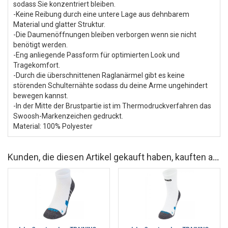
sodass Sie konzentriert bleiben.
-Keine Reibung durch eine untere Lage aus dehnbarem
Material und glatter Struktur.
-Die Daumenöffnungen bleiben verborgen wenn sie nicht
benötigt werden.
-Eng anliegende Passform für optimierten Look und
Tragekomfort.
-Durch die überschnittenen Raglanärmel gibt es keine
störenden Schulternähte sodass du deine Arme ungehindert
bewegen kannst.
-In der Mitte der Brustpartie ist im Thermodruckverfahren das
Swoosh-Markenzeichen gedruckt.
Material: 100% Polyester
Kunden, die diesen Artikel gekauft haben, kauften auch