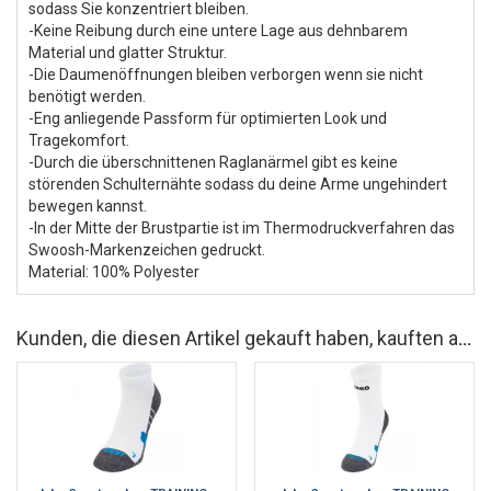
sodass Sie konzentriert bleiben.
-Keine Reibung durch eine untere Lage aus dehnbarem
Material und glatter Struktur.
-Die Daumenöffnungen bleiben verborgen wenn sie nicht
benötigt werden.
-Eng anliegende Passform für optimierten Look und
Tragekomfort.
-Durch die überschnittenen Raglanärmel gibt es keine
störenden Schulternähte sodass du deine Arme ungehindert
bewegen kannst.
-In der Mitte der Brustpartie ist im Thermodruckverfahren das
Swoosh-Markenzeichen gedruckt.
Material: 100% Polyester
Kunden, die diesen Artikel gekauft haben, kauften auch