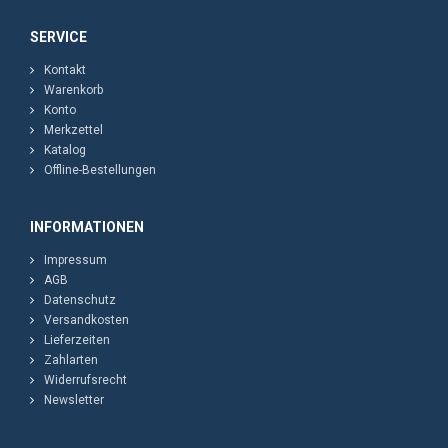
SERVICE
Kontakt
Warenkorb
Konto
Merkzettel
Katalog
Offline-Bestellungen
INFORMATIONEN
Impressum
AGB
Datenschutz
Versandkosten
Lieferzeiten
Zahlarten
Widerrufsrecht
Newsletter