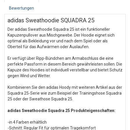
Bewertungen
adidas Sweathoodie SQUADRA 25
Der adidas Sweathoodie Squadra 25 ist ein funktioneller
Kapuzenpullover aus Mischgewebe. Der Hoodie eignet sich
optimal als Bekleidung vor und nach dem Spiel oder als
Oberteil für das Aufwärmen oder Auslaufen.
Er verfügt über Ripp-Bündchen am Armabschluss die eine
perfekte Passform in diesem Bereich gewährleisten sollen. Die
Kapuze des Hoodies ist individuell verstellbar und bietet Schutz
gegen Wind und Wetter.
Kombinieren Sie den adidas Hoody mit weiteren Artikel aus der
Squadra 25-Serie wie zum Beispiel der Trainingshose Squadra
25 oder der Sweathose Squadra 25.
adidas Sweathoodie Squadra 25 Produkteigenschaften:
-in 4 Farben erhältlich
-Schnitt: Regular Fit für optimalen Tragekomfort