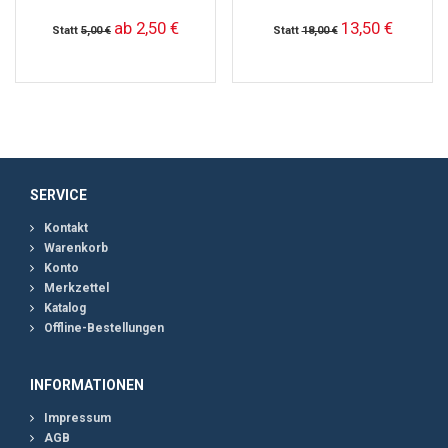
ab 2,50 €
13,50 €
Statt
5,00 €
Statt
18,00 €
SERVICE
Kontakt
Warenkorb
Konto
Merkzettel
Katalog
Offline-Bestellungen
INFORMATIONEN
Impressum
AGB