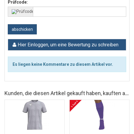
Prüfcode:
abschicken
Hier Einloggen, um eine Bewertung zu schreiben
Es liegen keine Kommentare zu diesem Artikel vor.
Kunden, die diesen Artikel gekauft haben, kauften auch
% Sale %