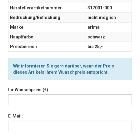
Herstellerartikelnummer
317001-000
Bedruckung/Beflockung
nicht möglich
Marke
erima
Hauptfarbe
schwarz
Preisbereich
bis 25,-
Wir informieren Sie gern darüber, wenn der Preis
dieses Artikels Ihrem Wunschpreis entspricht.
Ihr Wunschpreis (€):
E-Mail: