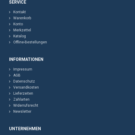
SERVICE
Kontakt
Warenkorb
Konto
Merkzettel
Katalog
Offline-Bestellungen
INFORMATIONEN
Impressum
AGB
Datenschutz
Versandkosten
Lieferzeiten
Zahlarten
Widerrufsrecht
Newsletter
UNTERNEHMEN