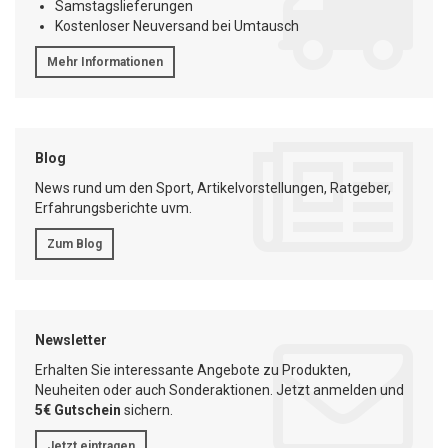
Samstagslieferungen
Kostenloser Neuversand bei Umtausch
Mehr Informationen
Blog
News rund um den Sport, Artikelvorstellungen, Ratgeber,
Erfahrungsberichte uvm.
Zum Blog
Newsletter
Erhalten Sie interessante Angebote zu Produkten,
Neuheiten oder auch Sonderaktionen. Jetzt anmelden und
5€ Gutschein
sichern.
Jetzt eintragen