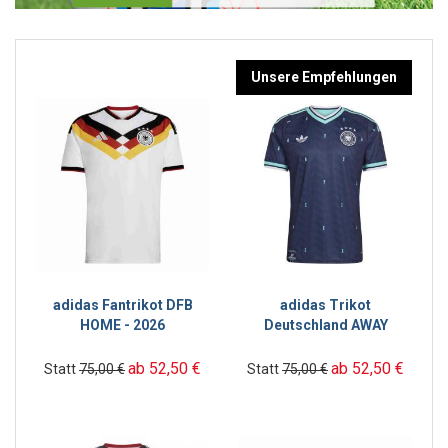
Unsere Empfehlungen
adidas Fantrikot DFB
adidas Trikot
HOME - 2026
Deutschland AWAY
ab 52,50 €
ab 52,50 €
Statt
75,00 €
Statt
75,00 €