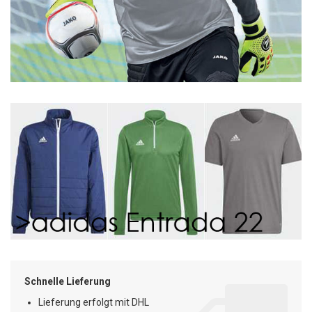
Schnelle Lieferung
Lieferung erfolgt mit DHL