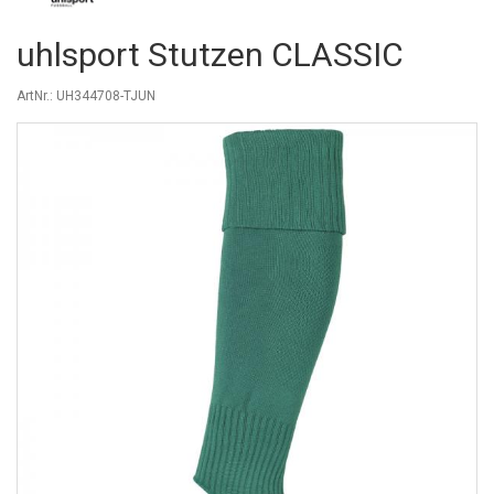
uhlsport Stutzen CLASSIC
ArtNr.: UH344708-TJUN