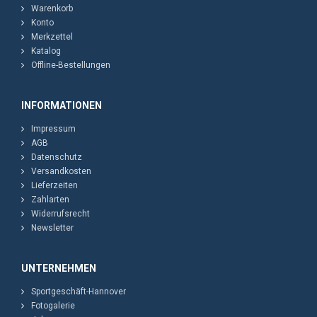
Warenkorb
Konto
Merkzettel
Katalog
Offline-Bestellungen
INFORMATIONEN
Impressum
AGB
Datenschutz
Versandkosten
Lieferzeiten
Zahlarten
Widerrufsrecht
Newsletter
UNTERNEHMEN
Sportgeschäft-Hannover
Fotogalerie