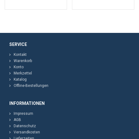
SERVICE
Kontakt
Warenkorb
Konto
Merkzettel
Katalog
Offline-Bestellungen
INFORMATIONEN
Impressum
AGB
Datenschutz
Versandkosten
Lieferzeiten