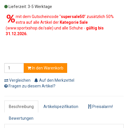
Lieferzeit: 3-5 Werktage
mit dem Gutscheincode "
supersale50
" zusätzlich 50%
extra auf alle Artikel der
Kategorie Sale
(www.sportxshop.de/sale) und alle Schuhe -
gültig bis
31.12.2026.
In den Warenkorb
Vergleichen
Auf den Merkzettel
Fragen zu diesem Artikel?
Beschreibung
Artikelspezifikation
[!]
Preisalarm!
Bewertungen