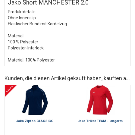
Jako Short MANCHESTER 2.0
Produktdetails:
Ohne Innenslip
Elastischer Bund mit Kordelzug
Material:
100 % Polyester
Polyester-Interlock
Material: 100% Polyester
Kunden, die diesen Artikel gekauft haben, kauften auch
% Sale %
Jako Ziptop CLASSICO
Jako Trikot TEAM - langarm