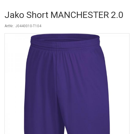
Jako Short MANCHESTER 2.0
ArtNr.: J0440010-T104