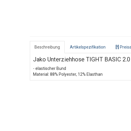
Beschreibung
Artikelspezifikation
[!]
Preisa
Jako Unterziehhose TIGHT BASIC 2.0
- elastischer Bund
Material: 88% Polyester, 12% Elasthan