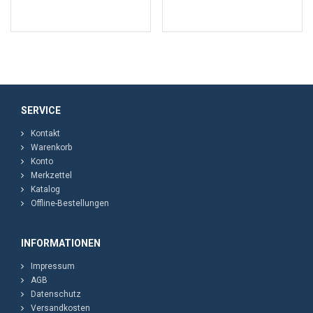
SERVICE
Kontakt
Warenkorb
Konto
Merkzettel
Katalog
Offline-Bestellungen
INFORMATIONEN
Impressum
AGB
Datenschutz
Versandkosten