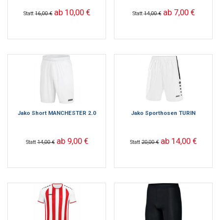
ab 10,00 €
ab 7,00 €
Statt
16,00 €
Statt
14,00 €
Jako Short MANCHESTER 2.0
Jako Sporthosen TURIN
ab 9,00 €
ab 14,00 €
Statt
14,00 €
Statt
20,00 €