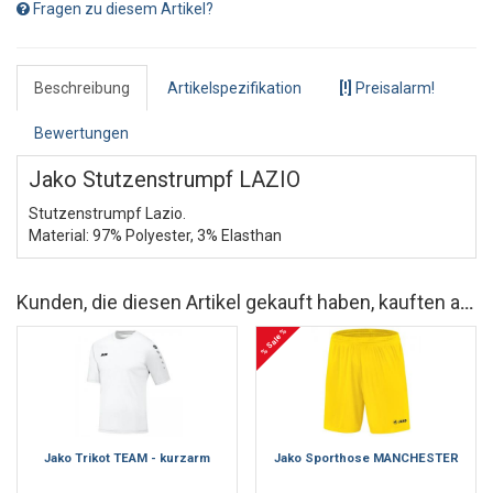
Fragen zu diesem Artikel?
Beschreibung
Artikelspezifikation
[!]
Preisalarm!
Bewertungen
Jako Stutzenstrumpf LAZIO
Stutzenstrumpf Lazio.
Material: 97% Polyester, 3% Elasthan
Kunden, die diesen Artikel gekauft haben, kauften auch
% Sale %
Jako Trikot TEAM - kurzarm
Jako Sporthose MANCHESTER