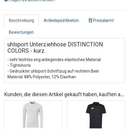
Beschreibung
Artikelspezifikation
[!]
Preisalarm!
Bewertungen
uhlsport Unterziehhose DISTINCTION
COLORS - kurz
- sehr leichtes eng anliegendes elastisches Material
- Tightshorts
- Gedruckter uhlsport-Schriftzug auf rechtem Bein
Material: 88% Polyester, 12% Elasthan
Kunden, die diesen Artikel gekauft haben, kauften auch