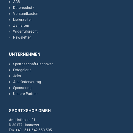
AGB
Datenschutz
Versandkosten
Lieferzeiten
Zahlarten
Widerrufsrecht
Newsletter
UNTERNEHMEN
Sportgeschäft-Hannover
Fotogalerie
Jobs
Ausrüstervertrag
Sponsoring
Unsere Partner
SPORTXSHOP GMBH
Am Listholze 91
D-30177 Hannover
Fax +49 - 511 642 553 505