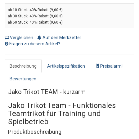
ab 10 Stück:
40% Rabatt (9,60 €)
ab 30 Stück:
40% Rabatt (9,60 €)
ab 50 Stück:
40% Rabatt (9,60 €)
Vergleichen
Auf den Merkzettel
Fragen zu diesem Artikel?
Beschreibung
Artikelspezifikation
[!]
Preisalarm!
Bewertungen
Jako Trikot TEAM - kurzarm
Jako Trikot Team - Funktionales
Teamtrikot für Training und
Spielbetrieb
Produktbeschreibung