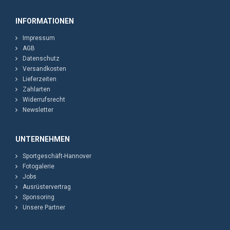
INFORMATIONEN
Impressum
AGB
Datenschutz
Versandkosten
Lieferzeiten
Zahlarten
Widerrufsrecht
Newsletter
UNTERNEHMEN
Sportgeschäft-Hannover
Fotogalerie
Jobs
Ausrüstervertrag
Sponsoring
Unsere Partner