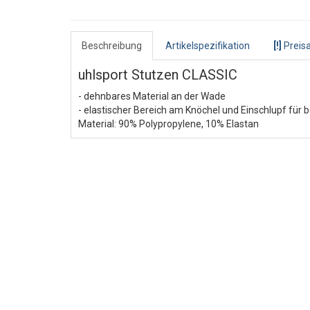
Beschreibung
Artikelspezifikation
[!]
Preisa
uhlsport Stutzen CLASSIC
- dehnbares Material an der Wade
- elastischer Bereich am Knöchel und Einschlupf für 
Material: 90% Polypropylene, 10% Elastan