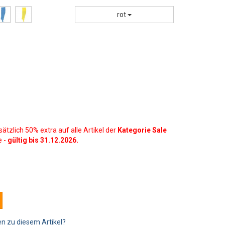
rot
sätzlich 50% extra auf alle Artikel der
Kategorie Sale
e -
gültig bis 31.12.2026.
n zu diesem Artikel?